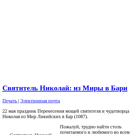
Святитель Николай: из Миры в Бари
Печать
|
Электронная почта
22 мая праздник Перенесения мощей святителя и чудотворца
Николая из Мир Ликийских в Бар (1087).
Пожалуй, трудно найти столь
почитаемого и любимого во всем