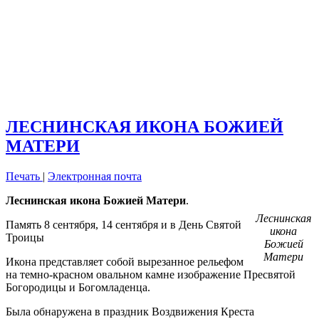
ЛЕСНИНСКАЯ ИКОНА БОЖИЕЙ
МАТЕРИ
Печать
|
Электронная почта
Леснинская икона Божией Матери
.
Леснинская
Память 8 сентября, 14 сентября и в День Святой
икона
Троицы
Божией
Матери
Икона представляет собой вырезанное рельефом
на темно-красном овальном камне изображение Пресвятой
Богородицы и Богомладенца.
Была обнаружена в праздник Воздвижения Креста