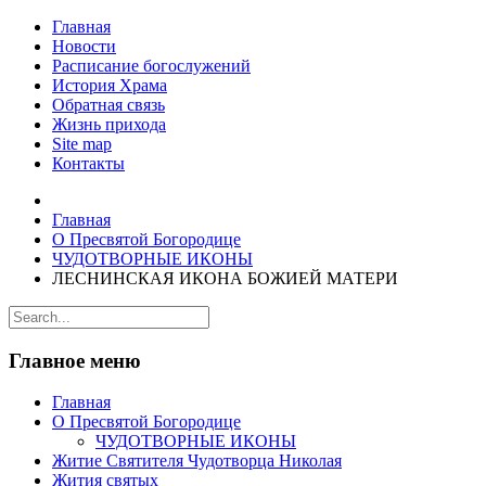
Главная
Новости
Расписание богослужений
История Храма
Обратная связь
Жизнь прихода
Site map
Контакты
Главная
О Пресвятой Богородице
ЧУДОТВОРНЫЕ ИКОНЫ
ЛЕСНИНСКАЯ ИКОНА БОЖИЕЙ МАТЕРИ
Главное меню
Главная
О Пресвятой Богородице
ЧУДОТВОРНЫЕ ИКОНЫ
Житие Святителя Чудотворца Николая
Жития святых