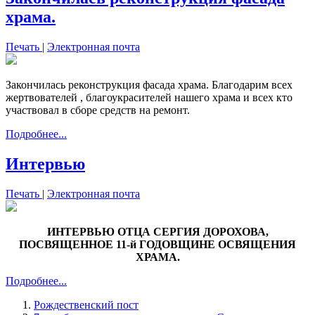
храма.
Печать
|
Электронная почта
Закончилась реконструкция фасада храма. Благодарим всех
жертвователей , благоукрасителей нашего храма и всех кто
участвовал в сборе средств на ремонт.
Подробнее...
Интервью
Печать
|
Электронная почта
ИНТЕРВЬЮ ОТЦА СЕРГИЯ ДОРОХОВА,
ПОСВЯЩЕННОЕ 11-й ГОДОВЩИНЕ ОСВЯЩЕНИЯ
ХРАМА.
Подробнее...
Рождественский пост