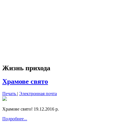
Жизнь прихода
Храмове свято
Печать
|
Электронная почта
Храмове свято! 19.12.2016 р.
Подробнее...