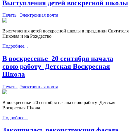
Выступления детей воскресной школы
Печать
|
Электронная почта
Выступления детей воскресной школы в праздники Святителя
Николая и на Рождество
Подробнее...
В воскресенье 20 сентября начала
свою работу Детская Воскресная
Школа
Печать
|
Электронная почта
В воскресенье 20 сентября начала свою работу Детская
Воскресная Школа.
Подробнее...
Закончилась реконструкция фасада