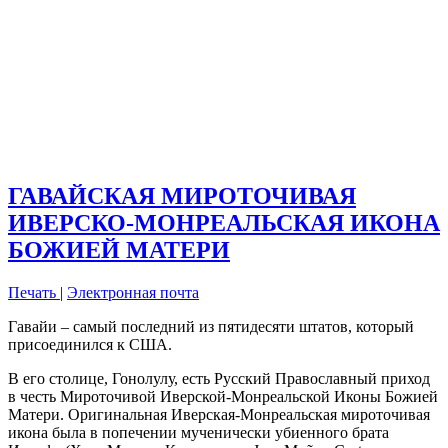
ГАВАЙСКАЯ МИРОТОЧИВАЯ
ИВЕРСКО-МОНРЕАЛЬСКАЯ ИКОНА
БОЖИЕЙ МАТЕРИ
Печать
|
Электронная почта
Гавайи – самый последний из пятидесяти штатов, который
присоединился к США.
В его столице, Гонолулу, есть Русский Православный приход
в честь Мироточивой Иверской-Монреальской Иконы Божией
Матери. Оригинальная Иверская-Монреальская мироточивая
икона была в попечении мученически убиенного брата