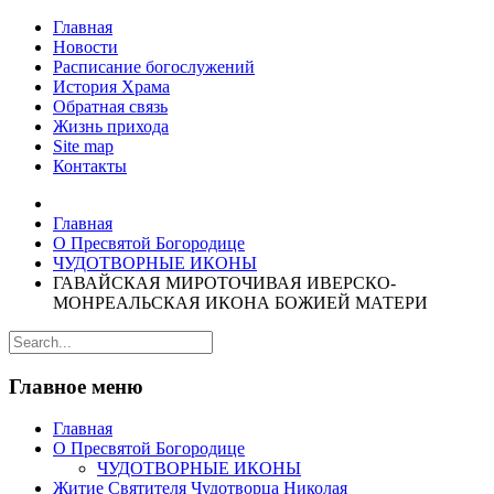
Главная
Новости
Расписание богослужений
История Храма
Обратная связь
Жизнь прихода
Site map
Контакты
Главная
О Пресвятой Богородице
ЧУДОТВОРНЫЕ ИКОНЫ
ГАВАЙСКАЯ МИРОТОЧИВАЯ ИВЕРСКО-
МОНРЕАЛЬСКАЯ ИКОНА БОЖИЕЙ МАТЕРИ
Главное меню
Главная
О Пресвятой Богородице
ЧУДОТВОРНЫЕ ИКОНЫ
Житие Святителя Чудотворца Николая