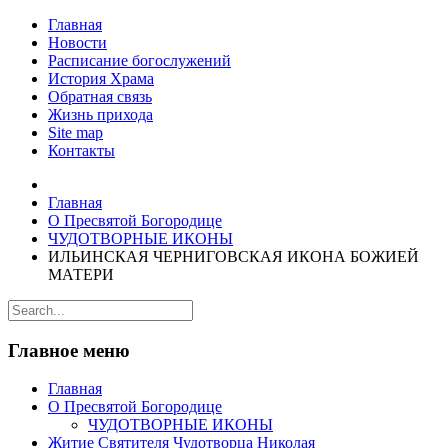
Главная
Новости
Расписание богослужений
История Храма
Обратная связь
Жизнь прихода
Site map
Контакты
Главная
О Пресвятой Богородице
ЧУДОТВОРНЫЕ ИКОНЫ
ИЛЬИНСКАЯ ЧЕРНИГОВСКАЯ ИКОНА БОЖИЕЙ
МАТЕРИ
Главное меню
Главная
О Пресвятой Богородице
ЧУДОТВОРНЫЕ ИКОНЫ
Житие Святителя Чудотворца Николая