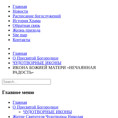
Главная
Новости
Расписание богослужений
История Храма
Обратная связь
Жизнь прихода
Site map
Контакты
Главная
О Пресвятой Богородице
ЧУДОТВОРНЫЕ ИКОНЫ
ИКОНА БОЖИЕЙ МАТЕРИ «НЕЧАЯННАЯ
РАДОСТЬ»
Главное меню
Главная
О Пресвятой Богородице
ЧУДОТВОРНЫЕ ИКОНЫ
Житие Святителя Чудотворца Николая