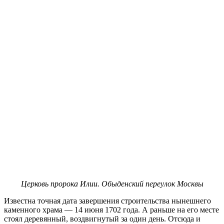
Церковь пророка Илии. Обыденский переулок Москвы
Известна точная дата завершения строительства нынешнего
каменного храма — 14 июня 1702 года. А раньше на его месте
стоял деревянный, воздвигнутый за один день. Отсюда и