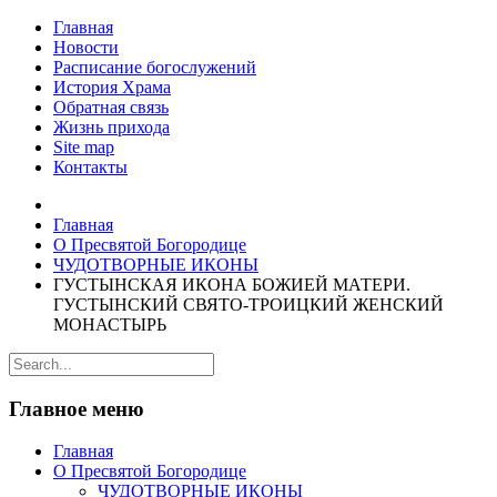
Главная
Новости
Расписание богослужений
История Храма
Обратная связь
Жизнь прихода
Site map
Контакты
Главная
О Пресвятой Богородице
ЧУДОТВОРНЫЕ ИКОНЫ
ГУСТЫНСКАЯ ИКОНА БОЖИЕЙ МАТЕРИ.
ГУСТЫНСКИЙ СВЯТО-ТРОИЦКИЙ ЖЕНСКИЙ
МОНАСТЫРЬ
Главное меню
Главная
О Пресвятой Богородице
ЧУДОТВОРНЫЕ ИКОНЫ