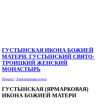
ГУСТЫНСКАЯ ИКОНА БОЖИЕЙ
МАТЕРИ. ГУСТЫНСКИЙ СВЯТО-
ТРОИЦКИЙ ЖЕНСКИЙ
МОНАСТЫРЬ
Печать
|
Электронная почта
ГУСТЫНСКАЯ (ЯРМАРКОВАЯ)
ИКОНА БОЖИЕЙ МАТЕРИ