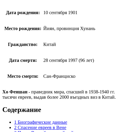
Дата рождения:
10 сентября 1901
Место рождения:
Йиян, провинция Хунань
Гражданство:
Китай
Дата смерти:
28 сентября 1997 (96 лет)
Место смерти:
Сан-Франциско
Хо Феншан
- праведник мира, спасший в 1938-1940 гг.
тысячи евреев, выдав более 2000 въездных виз в Китай.
Содержание
1 Биографические данные
2 Спасение евреев в Вене