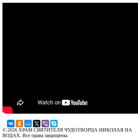
© 2026 ХРАМ СВЯТИТЕЛЯ ЧУДОТВОРЦА НИКОЛАЯ НА
ВОДАХ. Все права защищены.