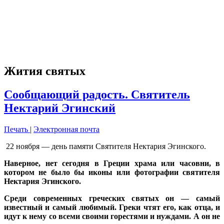
Жития святых
Сообщающий радость. Святитель
Нектарий Эгинский
Печать
|
Электронная почта
22 ноября — день памяти Святителя Нектария Эгинского.
Наверное, нет сегодня в Греции храма или часовни, в
котором не было бы иконы или фотографии святителя
Нектария Эгинского.
Среди современных греческих святых он — самый
известный и самый любимый. Греки чтят его, как отца, и
идут к нему со всеми своими горестями и нуждами. А он не