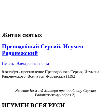
Жития святых
Преподобный Сергий, Игумен
Радонежский
Печать
|
Электронная почта
8 октября - преставление Преподобного Сергия, Игумена
Радонежского, Всея Руси Чудотворца (1392)
Явление Божией Матери преподобному Сергию
Радонежскому (образ 2)
ИГУМЕН ВСЕЯ РУСИ