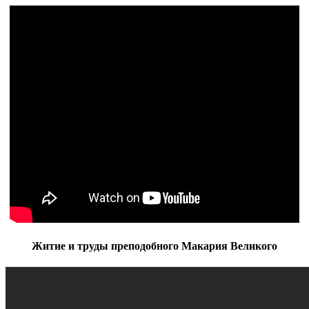
Житие и труды преподобного Макария Великого