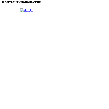
Константинопольский