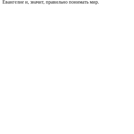
Евангелие и, значит, правильно понимать мир.