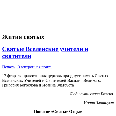
Жития святых
Святые Вселенские учители и
святители
Печать
|
Электронная почта
12 февраля православная церковь празднует память Святых
Вселенских Учителей и Святителей Василия Великого,
Григория Богослова и Иоанна Златоуста
Люди суть слава Божия.
Иоанн Златоуст
Понятие «Святые Отцы»