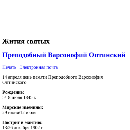
Жития святых
Преподобный Варсонофий Оптинский
Печать
|
Электронная почта
14 апреля день памяти Преподобного Варсонофия
Оптинского
Рождение:
5/18 июля 1845 г.
Мирские именины:
29 июня/12 июля
Постриг в мантию:
13/26 декабря 1902 г.