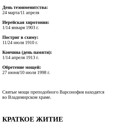
День тезоименитства:
24 марта/11 апреля
Иерейская хиротония:
1/14 января 1903 г.
Постриг в схиму:
11/24 июля 1910 г.
Кончина (день памяти):
1/14 апреля 1913 г.
Обретение мощей:
27 июня/10 июля 1998 г.
Святые мощи преподобного Варсонофия находятся
во Владимирском храме.
КРАТКОЕ ЖИТИЕ