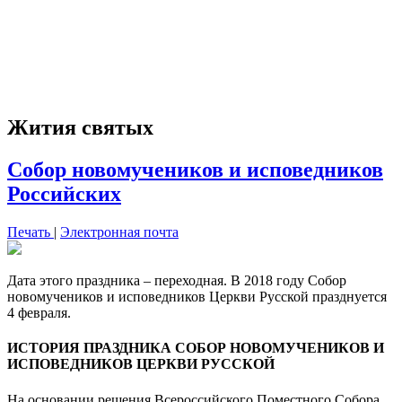
Жития святых
Собор новомучеников и исповедников
Российских
Печать
|
Электронная почта
Дата этого праздника – переходная. В 2018 году Собор
новомучеников и исповедников Церкви Русской празднуется
4 февраля.
ИСТОРИЯ ПРАЗДНИКА СОБОР НОВОМУЧЕНИКОВ И
ИСПОВЕДНИКОВ ЦЕРКВИ РУССКОЙ
На основании решения Всероссийского Поместного Собора