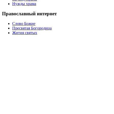
Нужды храма
Православный интернет
Слово Божие
Пресвятая Богородица
Жития святых