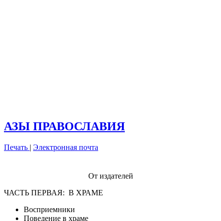
АЗЫ ПРАВОСЛАВИЯ
Печать
|
Электронная почта
От издателей
ЧАСТЬ ПЕРВАЯ: В ХРАМЕ
Восприемники
Поведение в храме