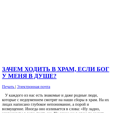
ЗАЧЕМ ХОДИТЬ В ХРАМ, ЕСЛИ БОГ
У МЕНЯ В ДУШЕ?
Печать
|
Электронная почта
У каждого из нас есть знакомые и даже родные люди,
которые с недоумением смотрят на наши сборы в храм. На их
лицах написано глубокое непонимание, а порой и
возмущение. Иногда оно изливается в слова: «Ну ладно,