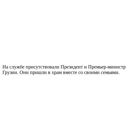
На службе присутствовали Президент и Премьер-министр
Грузии. Они пришли в храм вместе со своими семьями.