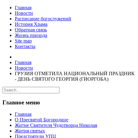
Главная
Новости
Расписание богослужений
История Храма
Обратная связь
Жизнь прихода
Site map
Контакты
Главная
Новости
ГРУЗИЯ ОТМЕТИЛА НАЦИОНАЛЬНЫЙ ПРАЗДНИК
- ДЕНЬ СВЯТОГО ГЕОРГИЯ (ГИОРГОБА)
Главное меню
Главная
О Пресвятой Богородице
Житие Святителя Чудотворца Николая
Жития святых
Предстоятели УПЦ