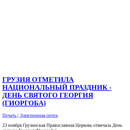
ГРУЗИЯ ОТМЕТИЛА
НАЦИОНАЛЬНЫЙ ПРАЗДНИК -
ДЕНЬ СВЯТОГО ГЕОРГИЯ
(ГИОРГОБА)
Печать
|
Электронная почта
23 ноября Грузинская Православная Церковь отмечала День