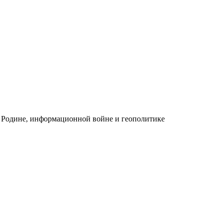
 Родине, информационной войне и геополитике