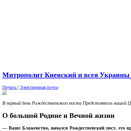
Митрополит Киевский и всея Украины 
Печать
|
Электронная почта
В первый день Рождественского поста Предстоятель нашей Це
О большой Родине и Вечной жизни
— Ваше Блаженство, начался Рождественский пост, это вр