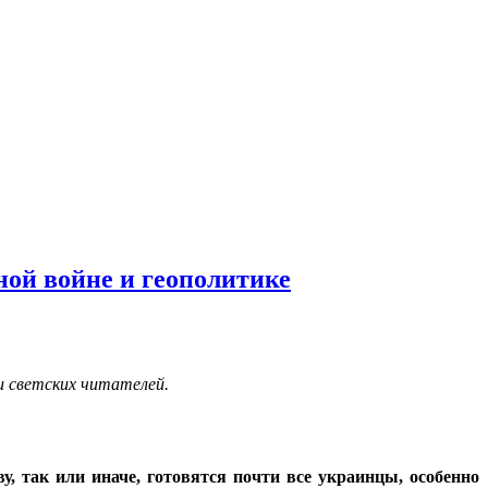
ой войне и геополитике
и светских читателей.
, так или иначе, готовятся почти все украинцы, особенно