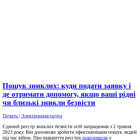
Пошук зниклих: куди подати заявку і
де отримати допомогу, якщо ваші рідні
чи близькі зникли безвісти
Печать
|
Электронная почта
Єдиний реєстр зниклих безвісти осіб запрацював з 2 травня
2023 року. Він допоможе зробити ефективнішим пошук людей
під час війни. Про відкриття реєстру
повідомили
у