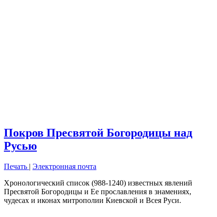
Покров Пресвятой Богородицы над
Русью
Печать
|
Электронная почта
Хронологический список (988-1240) известных явлений
Пресвятой Богородицы и Ее прославления в знамениях,
чудесах и иконах митрополии Киевской и Всея Руси.