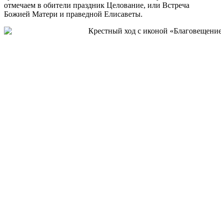
отмечаем в обители праздник Целование, или Встреча
Божией Матери и праведной Елисаветы.