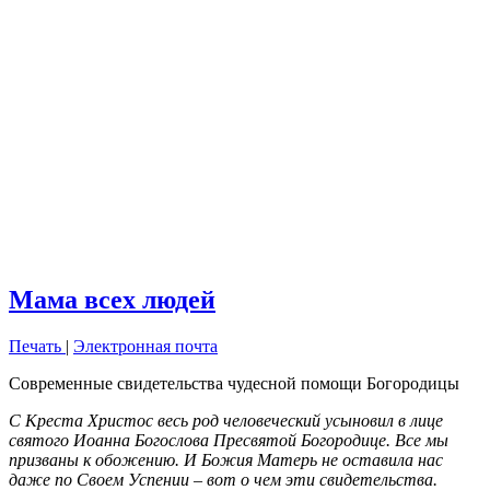
Мама всех людей
Печать
|
Электронная почта
Современные свидетельства чудесной помощи Богородицы
С Креста Христос весь род человеческий усыновил в лице
святого Иоанна Богослова Пресвятой Богородице. Все мы
призваны к обожению. И Божия Матерь не оставила нас
даже по Своем Успении – вот о чем эти свидетельства.