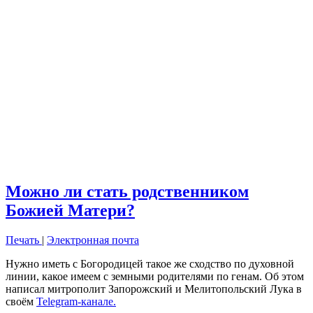
Можно ли стать родственником
Божией Матери?
Печать
|
Электронная почта
Нужно иметь с Богородицей такое же сходство по духовной
линии, какое имеем с земными родителями по генам. Об этом
написал митрополит Запорожский и Мелитопольский Лука в
своём
Telegram-канале.