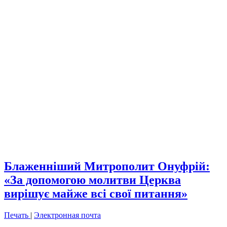
Блаженніший Митрополит Онуфрій:
«За допомогою молитви Церква
вирішує майже всі свої питання»
Печать
|
Электронная почта