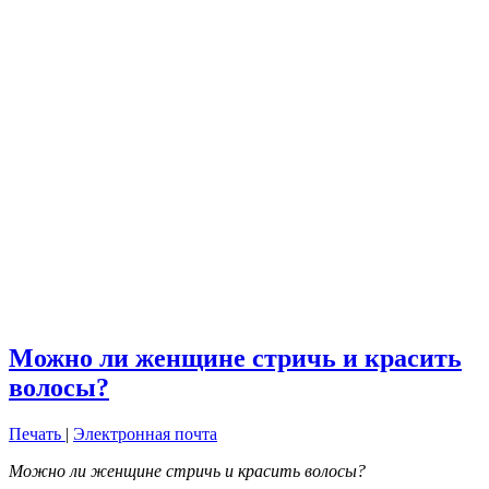
Можно ли женщине стричь и красить
волосы?
Печать
|
Электронная почта
Можно ли женщине стричь и красить волосы?