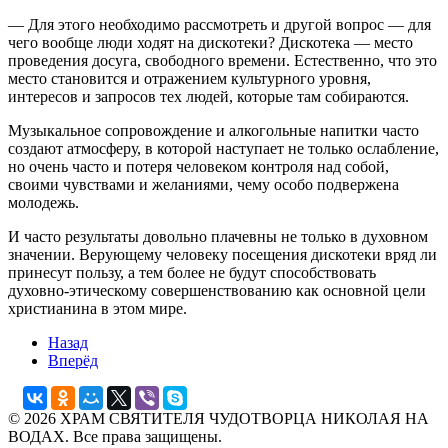
— Для этого необходимо рассмотреть и другой вопрос — для
чего вообще люди ходят на дискотеки? Дискотека — место
проведения досуга, свободного времени. Естественно, что это
место становится и отражением культурного уровня,
интересов и запросов тех людей, которые там собираются.
Музыкальное сопровождение и алкогольные напитки часто
создают атмосферу, в которой наступает не только ослабление,
но очень часто и потеря человеком контроля над собой,
своими чувствами и желаниями, чему особо подвержена
молодежь.
И часто результаты довольно плачевны не только в духовном
значении. Верующему человеку посещения дискотеки вряд ли
принесут пользу, а тем более не будут способствовать
духовно-этическому совершенствованию как основной цели
христианина в этом мире.
Назад
Вперёд
© 2026 ХРАМ СВЯТИТЕЛЯ ЧУДОТВОРЦА НИКОЛАЯ НА
ВОДАХ. Все права защищены.