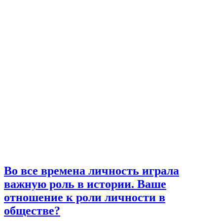
Во все времена личность играла
важную роль в истории. Ваше
отношение к роли личности в
обществе?