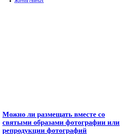
Жития святых
Можно ли размещать вместе со
святыми образами фотографии или
репродукции фотографий