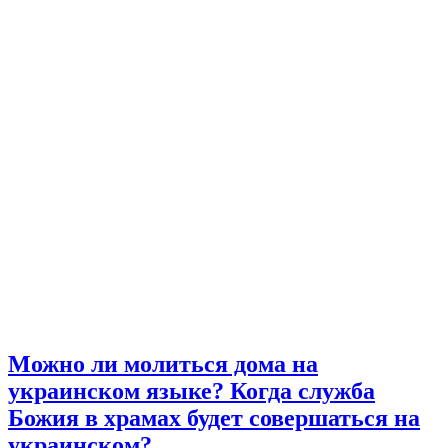
Можно ли молиться дома на
украинском языке? Когда служба
Божия в храмах будет совершаться на
украинском?