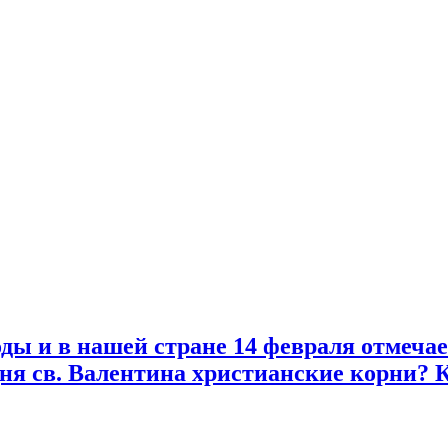
оды и в нашей стране 14 февраля отмечае
дня св. Валентина христианские корни? 