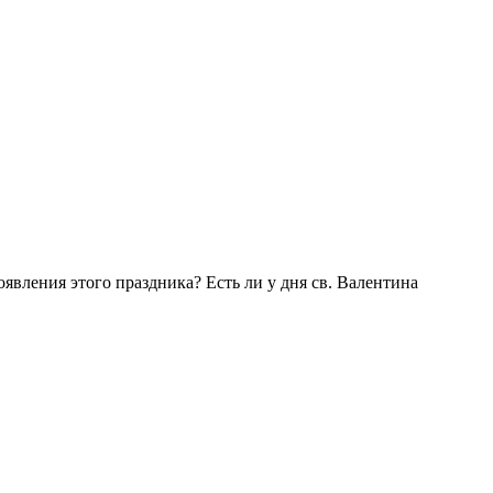
оявления этого праздника? Есть ли у дня св. Валентина