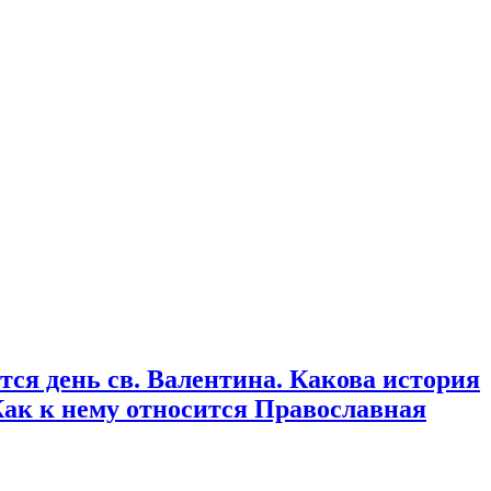
тся день св. Валентина. Какова история
Как к нему относится Православная