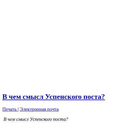
В чем смысл Успенского поста?
Печать
|
Электронная почта
В чем смысл Успенского поста?