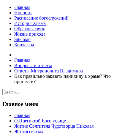
Главная
Новости
Расписание богослужений
История Храма
Обратная связь
Жизнь прихода
Site map
Контакты
Главная
Вопросы и ответы
Ответы Митрополита Владимира
Как правильно заказать панихиду в храме? Что
принести?
Главное меню
Главная
О Пресвятой Богородице
Житие Святителя Чудотворца Николая
Жития святых