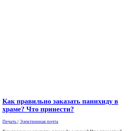
Как правильно заказать панихиду в
храме? Что принести?
Печать
|
Электронная почта