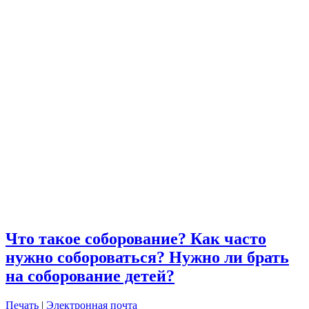
Что такое соборование? Как часто
нужно собороваться? Нужно ли брать
на соборование детей?
Печать
|
Электронная почта