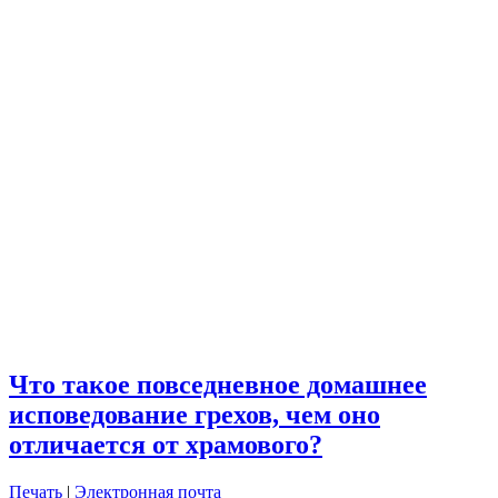
Что такое повседневное домашнее
исповедование грехов, чем оно
отличается от храмового?
Печать
|
Электронная почта