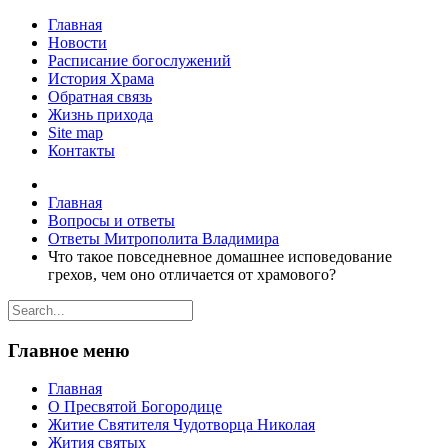
Главная
Новости
Расписание богослужений
История Храма
Обратная связь
Жизнь прихода
Site map
Контакты
Главная
Вопросы и ответы
Ответы Митрополита Владимира
Что такое повседневное домашнее исповедование
грехов, чем оно отличается от храмового?
Главное меню
Главная
О Пресвятой Богородице
Житие Святителя Чудотворца Николая
Жития святых