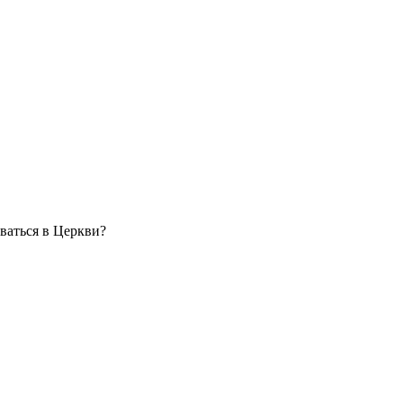
оваться в Церкви?