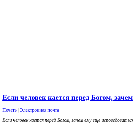
Если человек кается перед Богом, заче
Печать
|
Электронная почта
Если человек кается перед Богом, зачем ему еще исповедоватьс