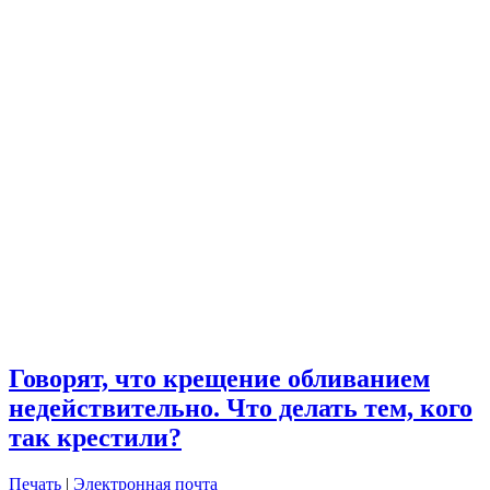
Говорят, что крещение обливанием
недействительно. Что делать тем, кого
так крестили?
Печать
|
Электронная почта