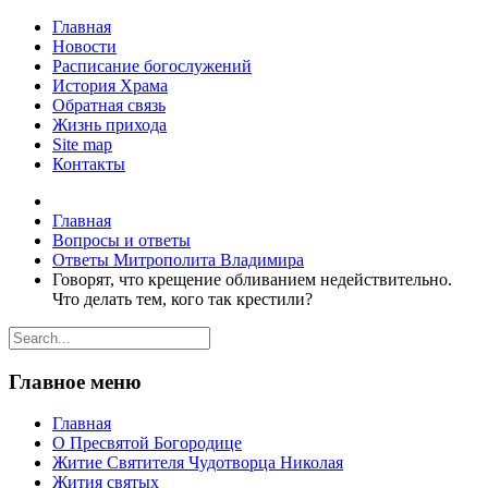
Главная
Новости
Расписание богослужений
История Храма
Обратная связь
Жизнь прихода
Site map
Контакты
Главная
Вопросы и ответы
Ответы Митрополита Владимира
Говорят, что крещение обливанием недействительно.
Что делать тем, кого так крестили?
Главное меню
Главная
О Пресвятой Богородице
Житие Святителя Чудотворца Николая
Жития святых