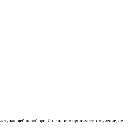
аступающей новой эре. И не просто принимает это учение, не