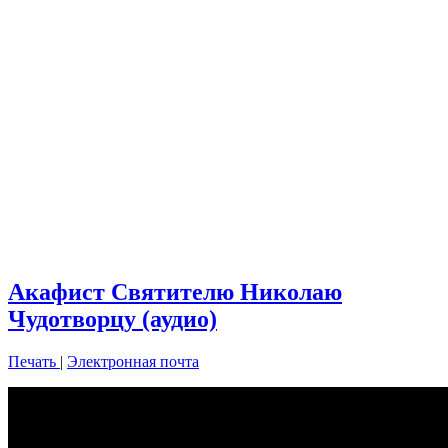
Акафист Святителю Николаю
Чудотворцу (аудио)
Печать
|
Электронная почта