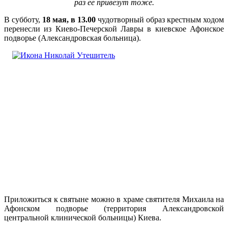
раз ее привезут тоже.
В субботу,
18 мая, в 13.00
чудотворный образ крестным ходом
перенесли из Киево-Печерской Лавры в киевское Афонское
подворье (Александровская больница).
Приложиться к святыне можно в храме святителя Михаила на
Афонском подворье (территория Александровской
центральной клинической больницы) Киева.