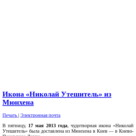
Икона «Николай Утешитель» из
Мюнхена
Печать
|
Электронная почта
В пятницу,
17 мая 2013 года
, чудотворная икона «Николай
Утешитель» была доставлена из Мюнхена в Киев — в Киево-