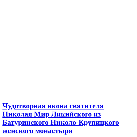
Чудотворная икона святителя
Николая Мир Ликийского из
Батуринского Николо-Крупицкого
женского монастыря