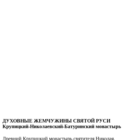
ДУХОВНЫЕ ЖЕМЧУЖИНЫ СВЯТОЙ РУСИ
Крупицкий-Николаевский-Батуринский монастырь
Древний Крупицкий монастырь святителя Николая,