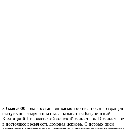
30 мая 2000 года восстанавливаемой обители был возвращен
статус монастыря и она стала называться Батуринский
Крупицкий Николаевский женский монастырь. В монастыре
в настоящее время есть домовая церковь. С первых дней