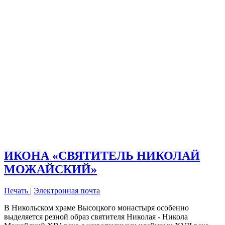
ИКОНА «СВЯТИТЕЛЬ НИКОЛАЙ
МОЖАЙСКИЙ»
Печать
|
Электронная почта
В Никольском храме Высоцкого монастыря особенно
выделяется резной образ святителя Николая - Никола