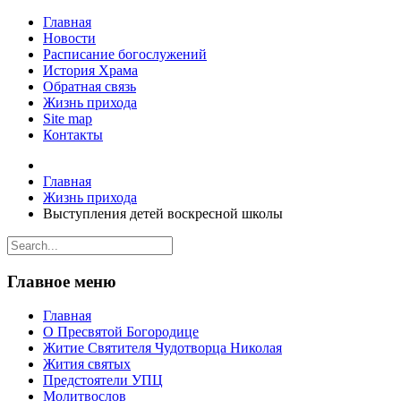
Главная
Новости
Расписание богослужений
История Храма
Обратная связь
Жизнь прихода
Site map
Контакты
Главная
Жизнь прихода
Выступления детей воскресной школы
Главное меню
Главная
О Пресвятой Богородице
Житие Святителя Чудотворца Николая
Жития святых
Предстоятели УПЦ
Молитвослов