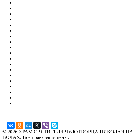
© 2026 ХРАМ СВЯТИТЕЛЯ ЧУДОТВОРЦА НИКОЛАЯ НА
ВОДАХ. Все права защищены.