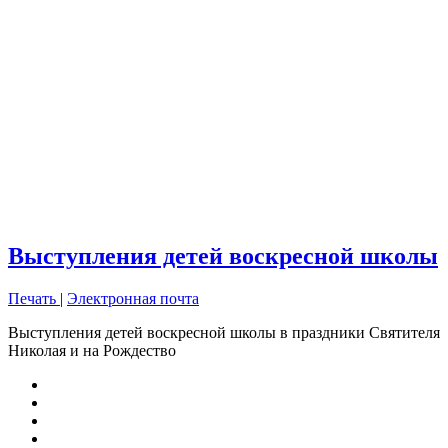
Выступления детей воскресной школы
Печать
|
Электронная почта
Выступления детей воскресной школы в праздники Святителя
Николая и на Рождество