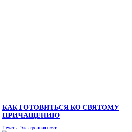
КАК ГОТОВИТЬСЯ КО СВЯТОМУ
ПРИЧАЩЕНИЮ
Печать
|
Электронная почта