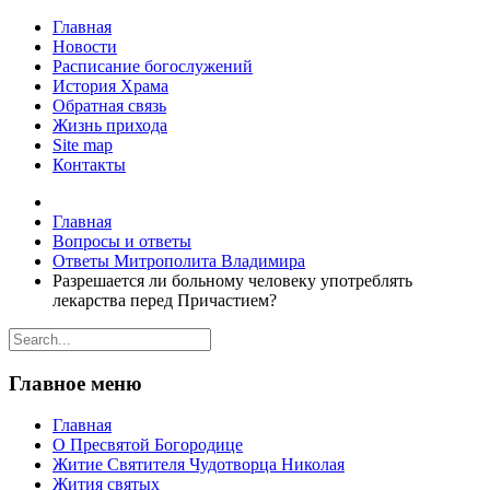
Главная
Новости
Расписание богослужений
История Храма
Обратная связь
Жизнь прихода
Site map
Контакты
Главная
Вопросы и ответы
Ответы Митрополита Владимира
Разрешается ли больному человеку употреблять
лекарства перед Причастием?
Главное меню
Главная
О Пресвятой Богородице
Житие Святителя Чудотворца Николая
Жития святых