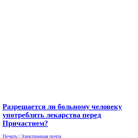
Разрешается ли больному человеку
употреблять лекарства перед
Причастием?
Печать
|
Электронная почта